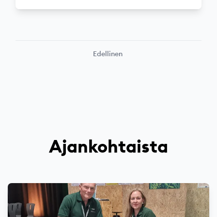
Edellinen
Ajankohtaista