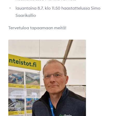
lauantaina 8.7. klo 11.50 haastattelussa Simo
Saarikallio
Tervetuloa tapaamaan meitä!