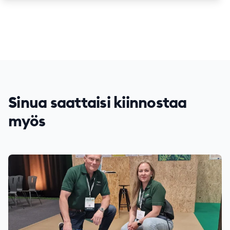
Sinua saattaisi kiinnostaa
myös