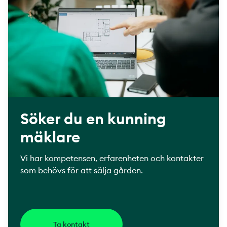
Söker du en kunning
mäklare
Vi har kompetensen, erfarenheten och kontakter
som behövs för att sälja gården.
Ta kontakt