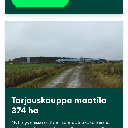
Tarjouskauppa maatila
374 ha
Nyt myynnissä erittäin iso maatilakokonaisuus