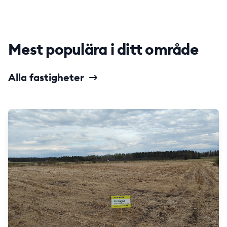
Mest populära i ditt område
Alla fastigheter