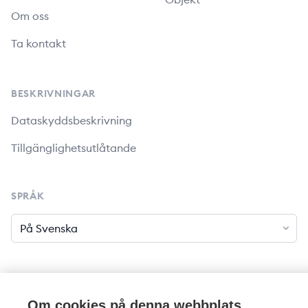
Om oss
Ta kontakt
BESKRIVNINGAR
Dataskyddsbeskrivning
Tillgänglighetsutlåtande
SPRÅK
Språk
Om cookies på denna webbplats