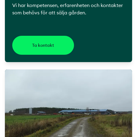
Vi har kompetensen, erfarenheten och kontakter
som behövs för att sälja gården.
Ta kontakt